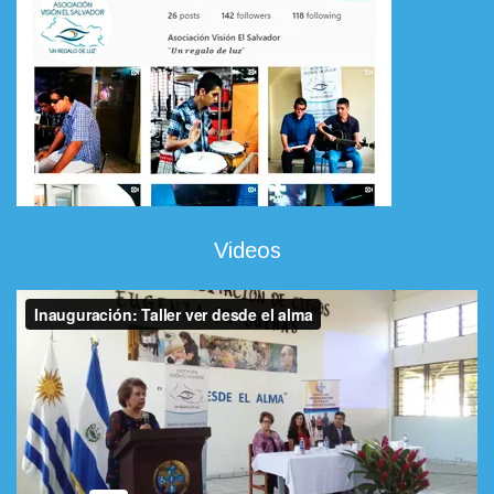
Videos