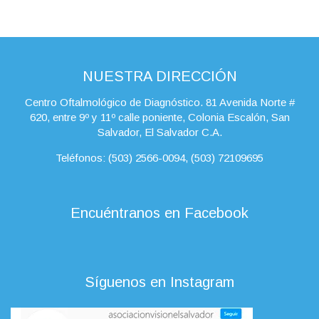
NUESTRA DIRECCIÓN
Centro Oftalmológico de Diagnóstico. 81 Avenida Norte #
620, entre 9º y 11º calle poniente, Colonia Escalón, San
Salvador, El Salvador C.A.
Teléfonos: (503) 2566-0094, (503) 72109695
Encuéntranos en Facebook
Síguenos en Instagram