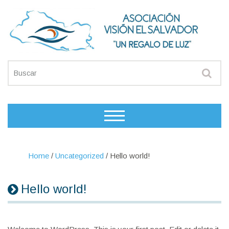
Home
/
Uncategorized
/
Hello world!
Hello world!