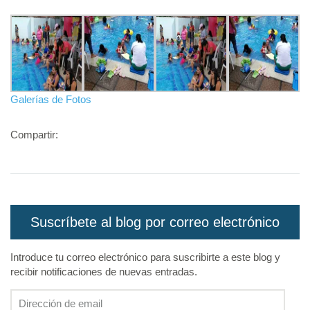
Galerías de Fotos
Compartir:
Suscríbete al blog por correo electrónico
Introduce tu correo electrónico para suscribirte a este blog y
recibir notificaciones de nuevas entradas.
Dirección