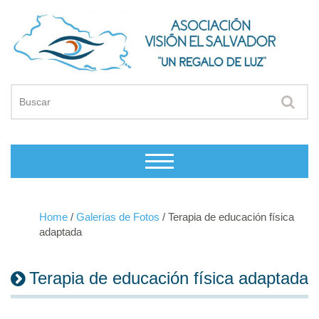
Home
/
Galerías de Fotos
/
Terapia de educación física
adaptada
Terapia de educación física adaptada