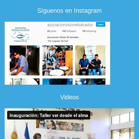
Síguenos en Instagram
Videos