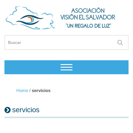
Home
/
servicios
servicios