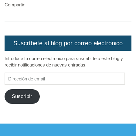
Compartir:
Suscríbete al blog por correo electrónico
Introduce tu correo electrónico para suscribirte a este blog y
recibir notificaciones de nuevas entradas.
Dirección
de
email
Suscribir