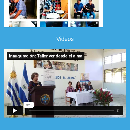
Videos