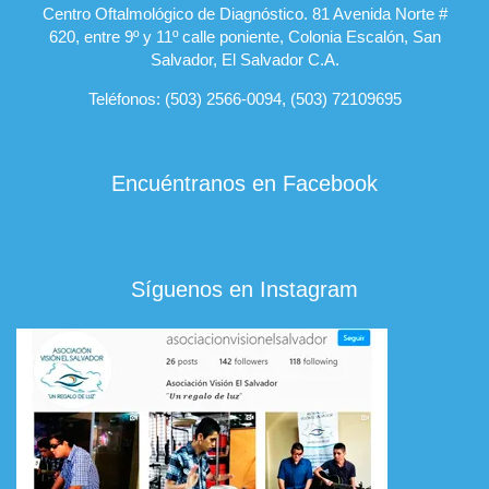
Centro Oftalmológico de Diagnóstico. 81 Avenida Norte #
620, entre 9º y 11º calle poniente, Colonia Escalón, San
Salvador, El Salvador C.A.
Teléfonos: (503) 2566-0094, (503) 72109695
Encuéntranos en Facebook
Síguenos en Instagram