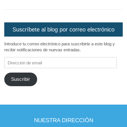
Suscríbete al blog por correo electrónico
Introduce tu correo electrónico para suscribirte a este blog y
recibir notificaciones de nuevas entradas.
Dirección
de
email
Suscribir
NUESTRA DIRECCIÓN