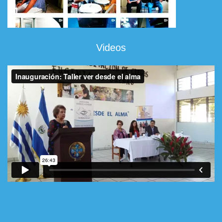
Videos