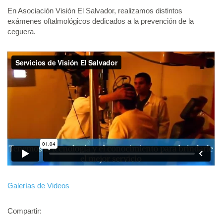
En Asociación Visión El Salvador, realizamos distintos
exámenes oftalmológicos dedicados a la prevención de la
ceguera.
Galerías de Videos
Compartir: