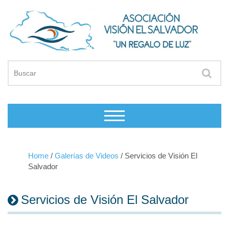
Home
/
Galerías de Videos
/
Servicios de Visión El
Salvador
Servicios de Visión El Salvador