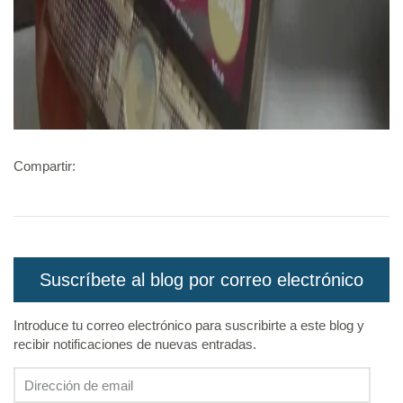
Compartir:
Suscríbete al blog por correo electrónico
Introduce tu correo electrónico para suscribirte a este blog y
recibir notificaciones de nuevas entradas.
Dirección
de