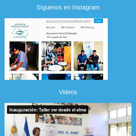
Síguenos en Instagram
Videos