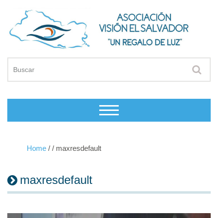
Home
/
/
maxresdefault
maxresdefault