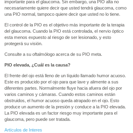
importante para el glaucoma. Sin embargo, una PIO alta no
necesariamente quiere decir que usted tendrá glaucoma, como
una PIO normal, tampoco quiere decir que usted no lo tiene.
El control de la PIO es el objetivo más importante de la terapia
del glaucoma. Cuando la PIO está controlada, el nervio óptico
esta menos expuesto al riesgo de ser lesionado, y esto
protegerá su visión.
Consulte a su oftalmólogo acerca de su PIO meta.
PIO elevada, ¿Cuál es la causa?
El frente del ojo está lleno de un líquido llamado humor acuoso.
Este es producido por el ojo para que lave y alimente a sus
diferentes partes. Normalmente fluye hacia afuera del ojo por
varios caminos y cámaras. Cuando estos caminos están
obstruidos, el humor acuoso queda atrapado en el ojo. Esto
produce un aumento de la presión y conduce a la PIO elevada.
La PIO elevada es un factor riesgo muy importante para el
glaucoma, pero puede ser tratada.
Artículos de Interes