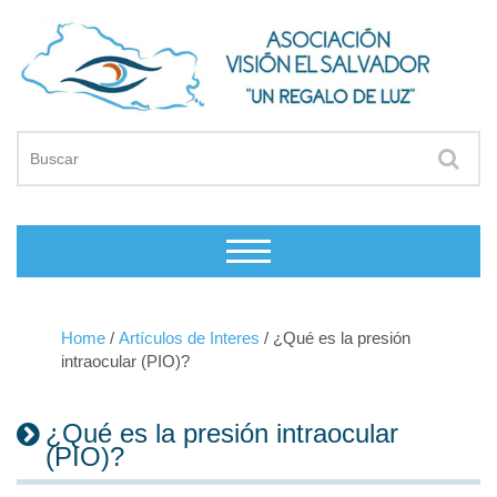
Home
/
Artículos de Interes
/
¿Qué es la presión
intraocular (PIO)?
¿Qué es la presión intraocular
(PIO)?