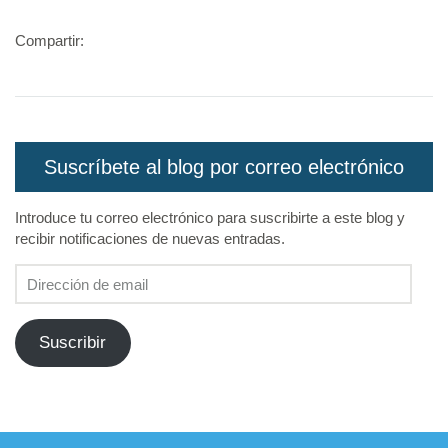
Compartir:
Suscríbete al blog por correo electrónico
Introduce tu correo electrónico para suscribirte a este blog y
recibir notificaciones de nuevas entradas.
Dirección
de
email
Suscribir