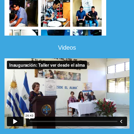
Videos