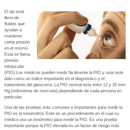
El ojo está
lleno de
fluidos que
ayudan a
mantener
cierta presión
en el mismo.
Esta se llama
presión
intraocular
(PIO).Los médicos pueden medir fácilmente la PIO y usar este
dato como un índice importante en el diagnóstico y el
tratamiento del glaucoma. La PIO normal esta entre 12 y 20 mm
Hg.(milímetros de mercurio),dependiendo de cada persona en
particular.
Una de las pruebas más comunes e importantes para medir la
PIO es la tonometría. Este es un procedimiento en el cual su
médico usa un tonómetro para medir la PIO. Es una prueba
importante porque la PIO elevada es un factor de riesgo más