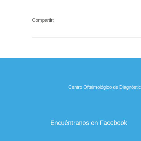
Compartir:
Centro Oftalmológico de Diagnóstico
Encuéntranos en Facebook