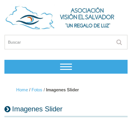
Home
/
Fotos
/
Imagenes Slider
Imagenes Slider