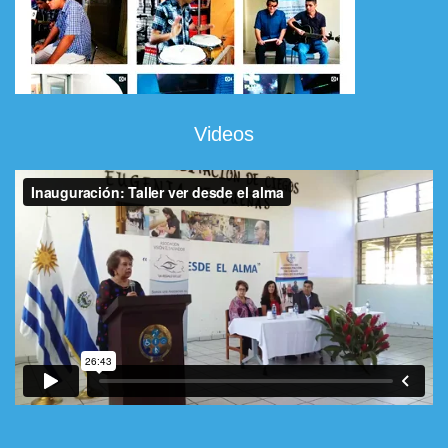
Videos