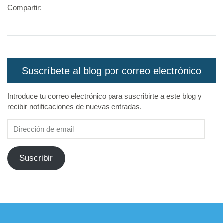
Compartir:
Suscríbete al blog por correo electrónico
Introduce tu correo electrónico para suscribirte a este blog y
recibir notificaciones de nuevas entradas.
Dirección
de
email
Suscribir