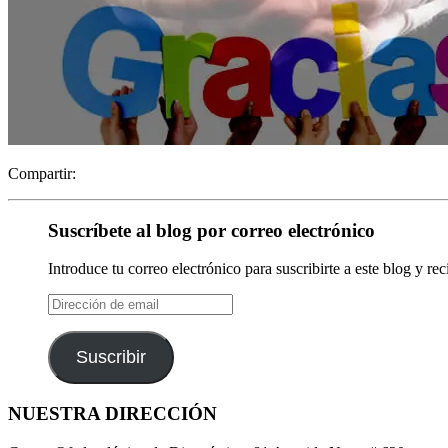
Compartir:
Suscríbete al blog por correo electrónico
Introduce tu correo electrónico para suscribirte a este blog y re
Dirección
de
email
Suscribir
NUESTRA DIRECCIÓN