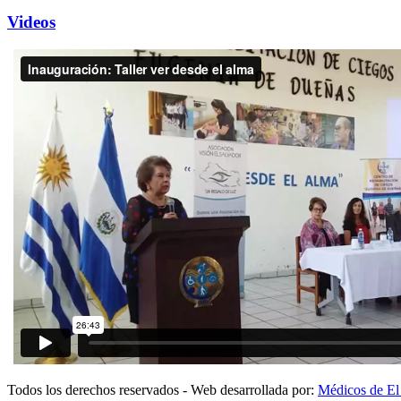
Videos
Todos los derechos reservados - Web desarrollada por:
Médicos de El