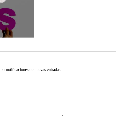
cibir notificaciones de nuevas entradas.