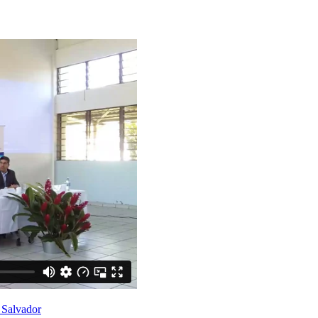
 Salvador