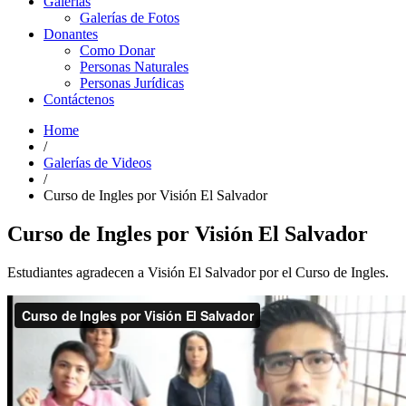
Galerías
Galerías de Fotos
Donantes
Como Donar
Personas Naturales
Personas Jurídicas
Contáctenos
Home
/
Galerías de Videos
/
Curso de Ingles por Visión El Salvador
Curso de Ingles por Visión El Salvador
Estudiantes agradecen a Visión El Salvador por el Curso de Ingles.