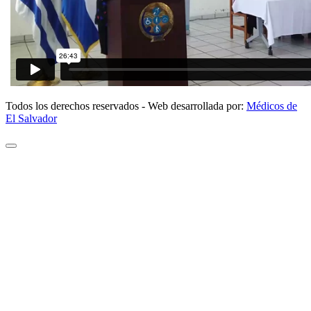
Todos los derechos reservados - Web desarrollada por:
Médicos de
El Salvador