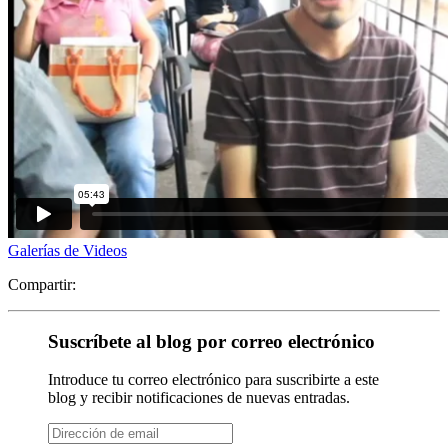
Galerías de Videos
Compartir:
Suscríbete al blog por correo electrónico
Introduce tu correo electrónico para suscribirte a este
blog y recibir notificaciones de nuevas entradas.
Dirección