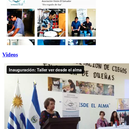
Videos